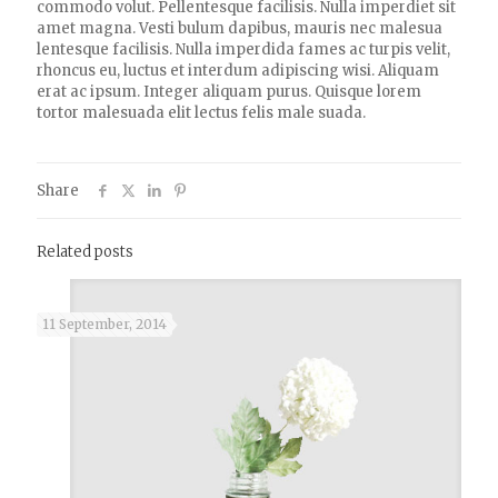
commodo volut. Pellentesque facilisis. Nulla imperdiet sit
amet magna. Vesti bulum dapibus, mauris nec malesua
lentesque facilisis. Nulla imperdida fames ac turpis velit,
rhoncus eu, luctus et interdum adipiscing wisi. Aliquam
erat ac ipsum. Integer aliquam purus. Quisque lorem
tortor malesuada elit lectus felis male suada.
Share
Related posts
11 September, 2014