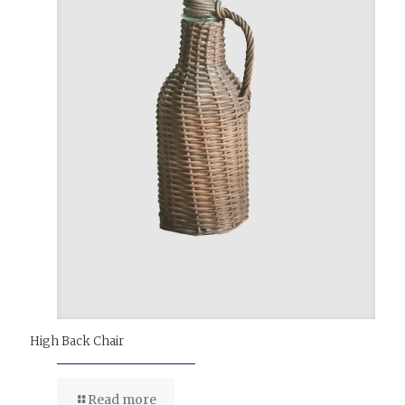
High Back Chair
Read more