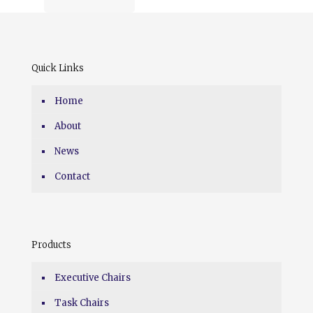
Quick Links
Home
About
News
Contact
Products
Executive Chairs
Task Chairs